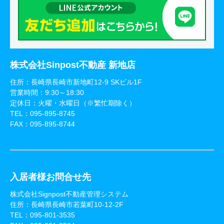
株式会社Sinpost不動産 新地店
住所：長崎県長崎市新地町12-9 SKビル1F
営業時間：9:30～18:30
定休日：火曜・水曜日（※繁忙期除く）
TEL：
095-895-8745
FAX：095-895-8744
入居者様お問合せ先
株式会社Signpost不動産管理システム
住所：長崎県長崎市若葉町10-12-2F
TEL：
095-801-3535