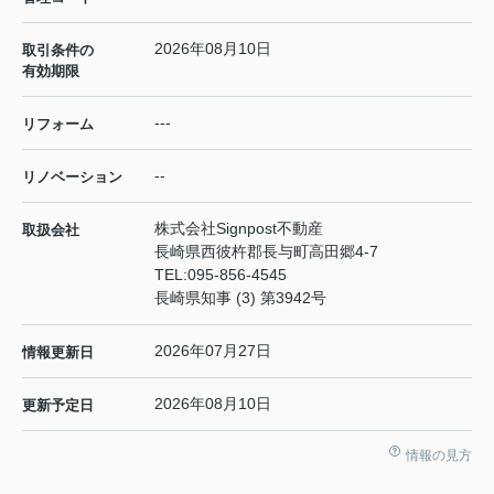
2026年08月10日
取引条件の
有効期限
---
リフォーム
--
リノベーション
株式会社Signpost不動産
取扱会社
長崎県西彼杵郡長与町高田郷4-7
TEL:
095-856-4545
長崎県知事 (3) 第3942号
2026年07月27日
情報更新日
2026年08月10日
更新予定日
情報の見方