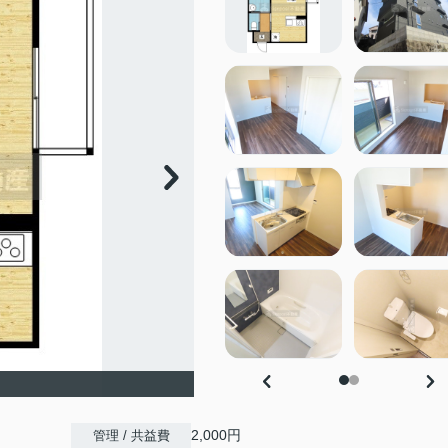
2,000円
管理 / 共益費