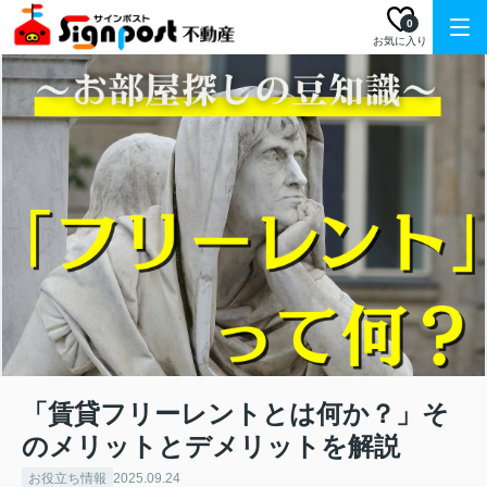
0
お気に入り
「賃貸フリーレントとは何か？」そ
のメリットとデメリットを解説
お役立ち情報
2025.09.24