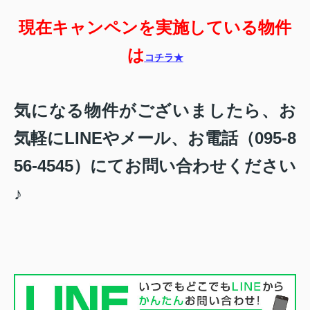
現在キャンペンを実施している物件
は
コチラ★
気になる物件がございましたら、お
気軽にLINEやメール、お電話（095-8
56-4545）にてお問い合わせください
♪