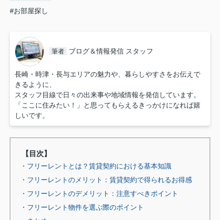
#お部屋探し
ブログ＆情報発信 スタッフ
筆者
長崎・時津・長与エリアの魅力や、暮らしやすさをお伝えで
きるように、
スタッフ目線で日々の出来事や地域情報を発信しています。
「ここに住みたい！」と思ってもらえるきっかけになれば嬉
しいです。
【目次】
・フリーレントとは？賃貸契約における基本知識
・フリーレントのメリット：賃貸契約で得られるお得感
・フリーレントのデメリット：注意すべきポイント
・フリーレント物件を選ぶ際のポイント