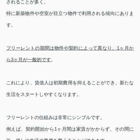
されることが多く、
特に新築物件や空室が目立つ物件で利用される傾向にありま
す。
フリーレントの期間は物件や契約によって異なり、1ヶ月か
ら3ヶ月が一般的です
。
これにより、賃借人は初期費用を抑えることができ、新たな
生活をスタートしやすくなります。
フリーレントの仕組みは非常にシンプルです。
例えば、契約開始から1ヶ月間は家賃がかからず、その間に