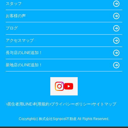
スタッフ
お客様の声
ブログ
アクセスマップ
長与店のLINE追加！
新地店のLINE追加！
居住者用LINE
利用規約
プライバシーポリシー
サイトマップ
Copyright(c) 株式会社Signpost不動産 All Rights Reserved.