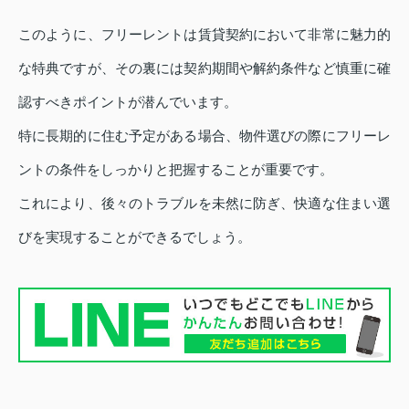
このように、フリーレントは賃貸契約において非常に魅力的
な特典ですが、その裏には契約期間や解約条件など慎重に確
認すべきポイントが潜んでいます。
特に長期的に住む予定がある場合、物件選びの際にフリーレ
ントの条件をしっかりと把握することが重要です。
これにより、後々のトラブルを未然に防ぎ、快適な住まい選
びを実現することができるでしょう。