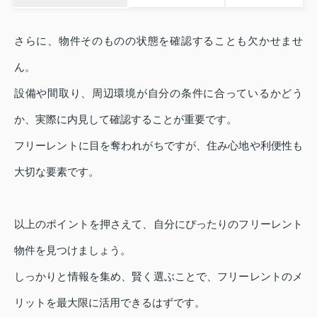
さらに、物件そのものの状態を確認することも欠かせませ
ん。
設備や間取り、周辺環境が自分の条件に合っているかどう
か、実際に内見して確認することが重要です。
フリーレントに目を奪われがちですが、住み心地や利便性も
大切な要素です。
以上のポイントを押さえて、自分にぴったりのフリーレント
物件を見つけましょう。
しっかりと情報を集め、賢く選ぶことで、フリーレントのメ
リットを最大限に活用できるはずです。