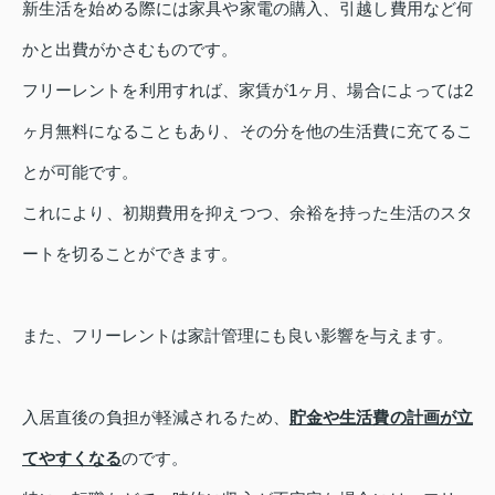
新生活を始める際には家具や家電の購入、引越し費用など何
かと出費がかさむものです。
フリーレントを利用すれば、家賃が1ヶ月、場合によっては2
ヶ月無料になることもあり、その分を他の生活費に充てるこ
とが可能です。
これにより、初期費用を抑えつつ、余裕を持った生活のスタ
ートを切ることができます。
また、フリーレントは家計管理にも良い影響を与えます。
入居直後の負担が軽減されるため、
貯金や生活費の計画が立
てやすくなる
のです。