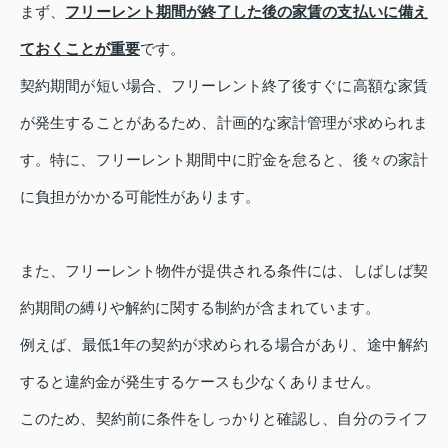
まず、
フリーレント期間が終了した後の家賃の支払いに備え
ておくことが重要
です。
契約期間が短い場合、フリーレント終了後すぐに高額な家賃
が発生することがあるため、計画的な家計管理が求められま
す。特に、フリーレント期間中に貯金を怠ると、後々の家計
に負担がかかる可能性があります。
また、フリーレント物件が提供される条件には、しばしば契
約期間の縛りや解約に関する制約が含まれています。
例えば、最低1年の契約が求められる場合があり、途中解約
すると違約金が発生するケースも少なくありません。
このため、契約前に条件をしっかりと確認し、自分のライフ