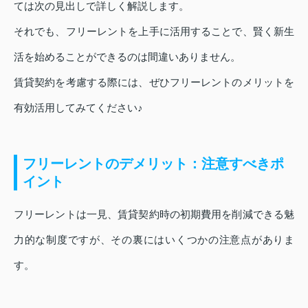
ては次の見出しで詳しく解説します。
それでも、フリーレントを上手に活用することで、賢く新生
活を始めることができるのは間違いありません。
賃貸契約を考慮する際には、ぜひフリーレントのメリットを
有効活用してみてください♪
フリーレントのデメリット：注意すべきポ
イント
フリーレントは一見、賃貸契約時の初期費用を削減できる魅
力的な制度ですが、その裏にはいくつかの注意点がありま
す。