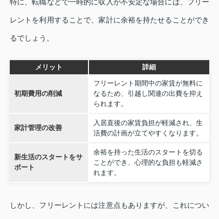
特に、転職などで一時的に収入が不安定な場合には、フリー
レントを利用することで、家計に余裕を持たせることができ
るでしょう。
メリット
詳細
フリーレント期間中の家賃が無料に
初期費用の削減
なるため、引越し関連の出費を抑え
られます。
入居直後の家賃負担が軽減され、生
家計管理の改善
活費の計画が立てやすくなります。
余裕を持った生活のスタートを切る
新生活のスタートをサ
ことができ、心理的な負担も軽減さ
ポート
れます。
しかし、フリーレントには注意点もありますが、これについ