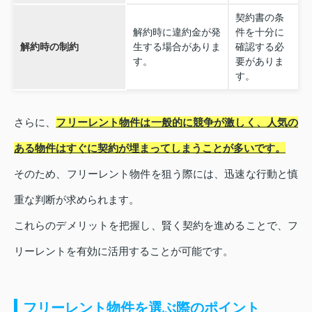
契約書の条
解約時に違約金が発
件を十分に
解約時の制約
生する場合がありま
確認する必
す。
要がありま
す。
さらに、
フリーレント物件は一般的に競争が激しく、人気の
ある物件はすぐに契約が埋まってしまうことが多いです。
そのため、フリーレント物件を狙う際には、迅速な行動と慎
重な判断が求められます。
これらのデメリットを把握し、賢く契約を進めることで、フ
リーレントを有効に活用することが可能です。
フリーレント物件を選ぶ際のポイント