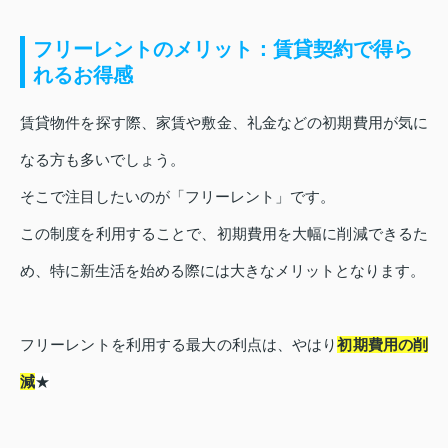
フリーレントのメリット：賃貸契約で得ら
れるお得感
賃貸物件を探す際、家賃や敷金、礼金などの初期費用が気に
なる方も多いでしょう。
そこで注目したいのが「フリーレント」です。
この制度を利用することで、初期費用を大幅に削減できるた
め、特に新生活を始める際には大きなメリットとなります。
フリーレントを利用する最大の利点は、やはり
初期費用の削
減
★