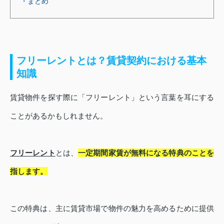
・まとめ
フリーレントとは？賃貸契約における基本
知識
賃貸物件を探す際に「フリーレント」という言葉を耳にする
ことがあるかもしれません。
フリーレント
とは、
一定期間家賃が無料になる特典のことを
指します。
この特典は、主に賃貸市場で物件の魅力を高めるために提供