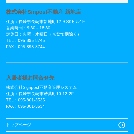
株式会社Sinpost不動産 新地店
住所：長崎県長崎市新地町12-9 SKビル1F
営業時間：9:30～18:30
定休日：火曜・水曜日（※繁忙期除く）
TEL：
095-895-8745
FAX：095-895-8744
入居者様お問合せ先
株式会社Signpost不動産管理システム
住所：長崎県長崎市若葉町10-12-2F
TEL：
095-801-3535
FAX：095-801-3534
トップページ