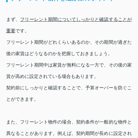
まず、
フリーレント期間についてしっかりと確認することが
重要
です。
フリーレント期間がどれくらいあるのか、その期間が過ぎた
後の家賃はどうなるのかを把握しておきましょう。
フリーレント期間中は家賃が無料になる一方で、その後の家
賃が高めに設定されている場合もあります。
契約前にしっかりと確認することで、予算オーバーを防ぐこ
とができます。
また、フリーレント物件の場合、契約条件が一般的な物件と
異なることがあります。例えば、契約期間が長めに設定され