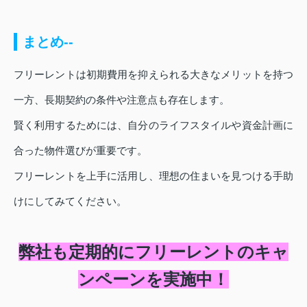
まとめ--
フリーレントは初期費用を抑えられる大きなメリットを持つ
一方、長期契約の条件や注意点も存在します。
賢く利用するためには、自分のライフスタイルや資金計画に
合った物件選びが重要です。
フリーレントを上手に活用し、理想の住まいを見つける手助
けにしてみてください。
弊社も定期的にフリーレントのキャ
ンペーンを実施中！