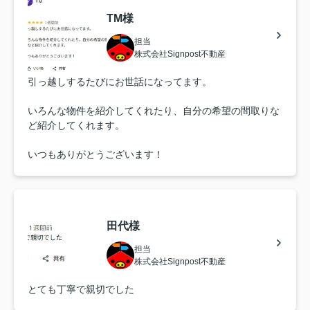
TM様
担当
株式会社Signpost不動産
引っ越しするたびにお世話になってます。
いろんな物件を紹介してくれたり、自分の希望の間取りな
ど紹介してくれます。
いつもありがとうございます！
田代様
担当
株式会社Signpost不動産
とても丁寧で親切でした