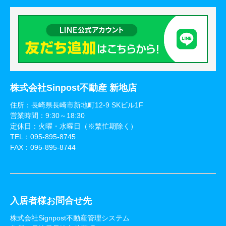
株式会社Sinpost不動産 新地店
住所：長崎県長崎市新地町12-9 SKビル1F
営業時間：9:30～18:30
定休日：火曜・水曜日（※繁忙期除く）
TEL：
095-895-8745
FAX：095-895-8744
入居者様お問合せ先
株式会社Signpost不動産管理システム