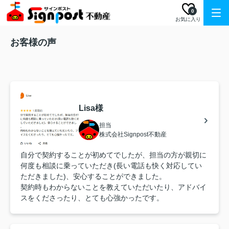
0
お気に入り
お客様の声
Lisa様
担当
株式会社Signpost不動産
自分で契約することが初めてでしたが、担当の方が親切に
何度も相談に乗っていただき(長い電話も快く対応してい
ただきました)、安心することができました。
契約時もわからないことを教えていただいたり、アドバイ
スをくださったり、とても心強かったです。