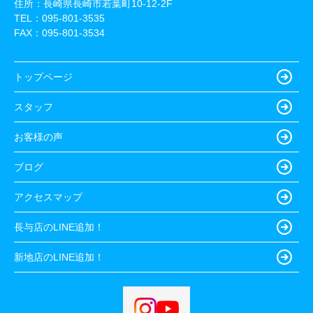
住所：長崎県長崎市若葉町10-12-2F
TEL：
095-801-3535
FAX：095-801-3534
トップページ
スタッフ
お客様の声
ブログ
アクセスマップ
長与店のLINE追加！
新地店のLINE追加！