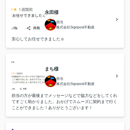
永田様
担当
株式会社Signpost不動産
安心してお任せできました☺︎
まち様
担当
株式会社Signpost不動産
担当の方が最後までメッセージなどで協力などをしてくれ
てすごく助かりました。おかげでスムーズに契約まで行く
ことができました！ありがとうございます！