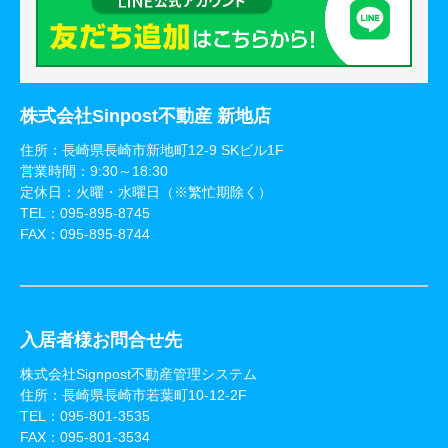
株式会社Sinpost不動産 新地店
住所：長崎県長崎市新地町12-9 SKビル1F
営業時間：9:30～18:30
定休日：火曜・水曜日（※繁忙期除く）
TEL：
095-895-8745
FAX：095-895-8744
入居者様お問合せ先
株式会社Signpost不動産管理システム
住所：長崎県長崎市若葉町10-12-2F
TEL：
095-801-3535
FAX：095-801-3534