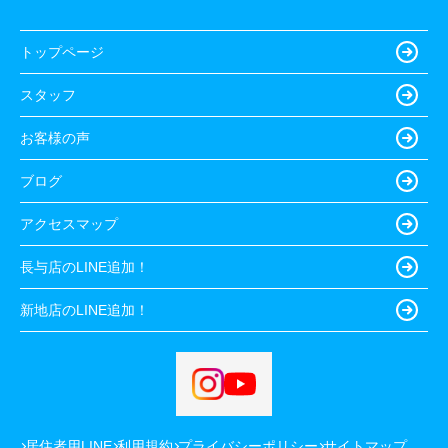
トップページ
スタッフ
お客様の声
ブログ
アクセスマップ
長与店のLINE追加！
新地店のLINE追加！
居住者用LINE
利用規約
プライバシーポリシー
サイトマップ