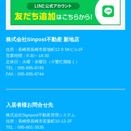
株式会社Sinpost不動産 新地店
住所：長崎県長崎市新地町12-9 SKビル1F
営業時間：9:30～18:30
定休日：火曜・水曜日（※繁忙期除く）
TEL：
095-895-8745
FAX：095-895-8744
入居者様お問合せ先
株式会社Signpost不動産管理システム
住所：長崎県長崎市若葉町10-12-2F
TEL：
095-801-3535