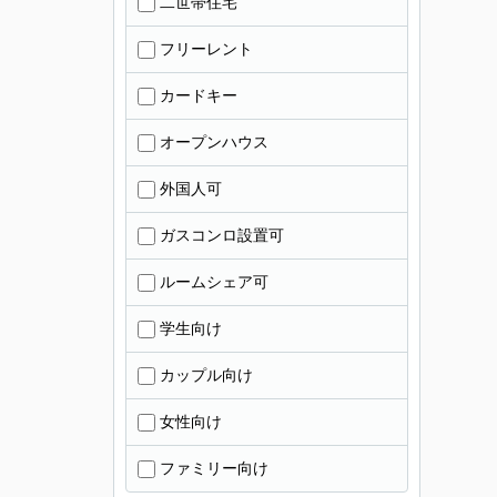
二世帯住宅
フリーレント
カードキー
オープンハウス
外国人可
ガスコンロ設置可
ルームシェア可
学生向け
カップル向け
女性向け
ファミリー向け