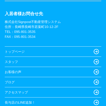
入居者様お問合せ先
株式会社Signpost不動産管理システム
住所：長崎県長崎市若葉町10-12-2F
TEL：
095-801-3535
FAX：095-801-3534
トップページ
スタッフ
お客様の声
ブログ
アクセスマップ
長与店のLINE追加！