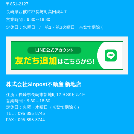
〒851-2127
長崎県西彼杵郡長与町高田郷4-7
営業時間：
9:30～18:30
定休日：
水曜日 / 第1・第3火曜日 ※繁忙期除く
株式会社Sinpost不動産 新地店
住所：長崎県長崎市新地町12-9 SKビル1F
営業時間：9:30～18:30
定休日：火曜・水曜日（※繁忙期除く）
TEL：
095-895-8745
FAX：095-895-8744