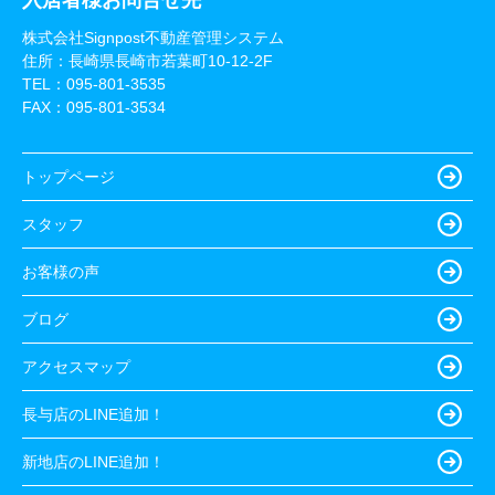
入居者様お問合せ先
株式会社Signpost不動産管理システム
住所：長崎県長崎市若葉町10-12-2F
TEL：
095-801-3535
FAX：095-801-3534
トップページ
スタッフ
お客様の声
ブログ
アクセスマップ
長与店のLINE追加！
新地店のLINE追加！