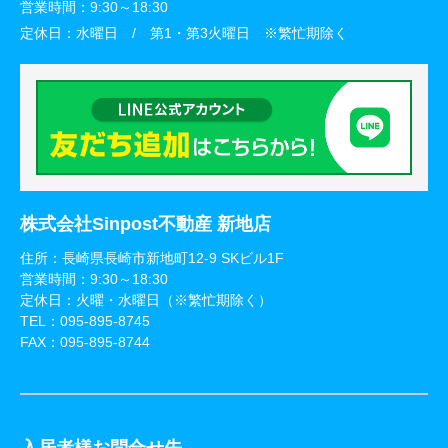
営業時間：
9:30～18:30
定休日：
水曜日 / 第1・第3火曜日 ※繁忙期除く
株式会社Sinpost不動産 新地店
住所：長崎県長崎市新地町12-9 SKビル1F
営業時間：9:30～18:30
定休日：火曜・水曜日（※繁忙期除く）
TEL：
095-895-8745
FAX：095-895-8744